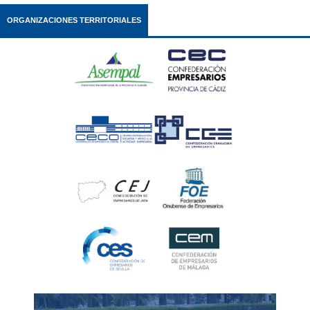
ORGANIZACIONES TERRITORIALES