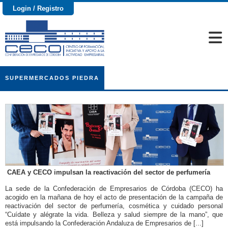
Login / Registro
SUPERMERCADOS PIEDRA
CAEA y CECO impulsan la reactivación del sector de perfumería
La sede de la Confederación de Empresarios de Córdoba (CECO) ha
acogido en la mañana de hoy el acto de presentación de la campaña de
reactivación del sector de perfumería, cosmética y cuidado personal
“Cuídate y alégrate la vida. Belleza y salud siempre de la mano”, que
está impulsando la Confederación Andaluza de Empresarios de [...]