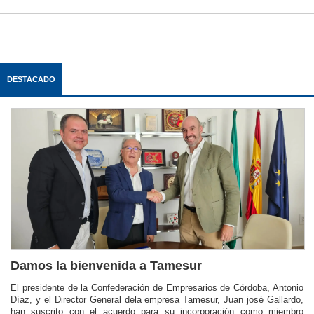
DESTACADO
Damos la bienvenida a Tamesur
El presidente de la Confederación de Empresarios de Córdoba, Antonio
Díaz, y el Director General dela empresa Tamesur, Juan josé Gallardo,
han suscrito con el acuerdo para su incorporación como miembro