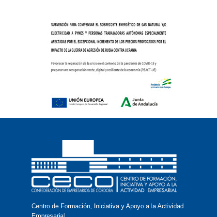
Centro de Formación, Iniciativa y Apoyo a la Actividad
Empresarial