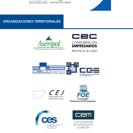
ORGANIZACIONES TERRITORIALES