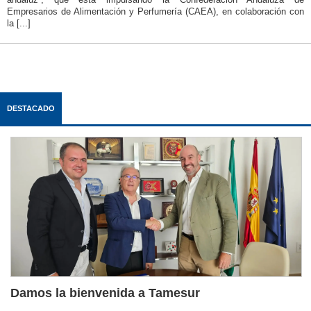
Empresarios de Alimentación y Perfumería (CAEA), en colaboración con
la [...]
DESTACADO
Damos la bienvenida a Tamesur