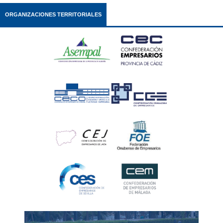
ORGANIZACIONES TERRITORIALES