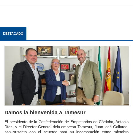
DESTACADO
Damos la bienvenida a Tamesur
El presidente de la Confederación de Empresarios de Córdoba, Antonio
Díaz, y el Director General dela empresa Tamesur, Juan josé Gallardo,
han suscrito con el acuerdo para su incorporación como miembro