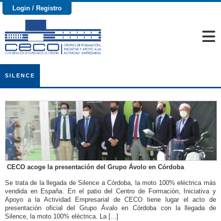
Login / Registro
SILENCE
CECO acoge la presentación del Grupo Ávolo en Córdoba
Se trata de la llegada de Silence a Córdoba, la moto 100% eléctrica más
vendida en España. En el patio del Centro de Formación, Iniciativa y
Apoyo a la Actividad Empresarial de CECO tiene lugar el acto de
presentación oficial del Grupo Ávalo en Córdoba con la llegada de
Silence, la moto 100% eléctrica. La [...]