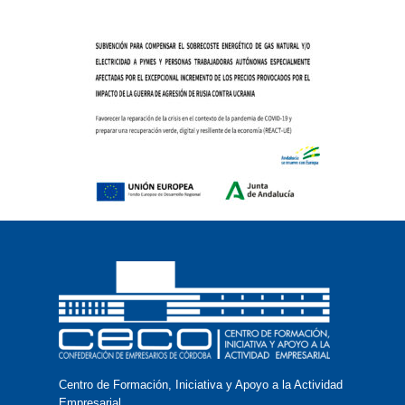
Centro de Formación, Iniciativa y Apoyo a la Actividad
Empresarial