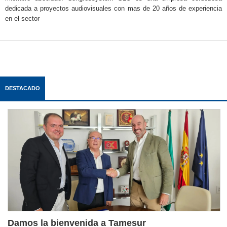
dedicada a proyectos audiovisuales con mas de 20 años de experiencia
en el sector
DESTACADO
Damos la bienvenida a Tamesur