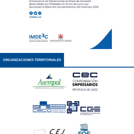
ORGANIZACIONES TERRITORIALES