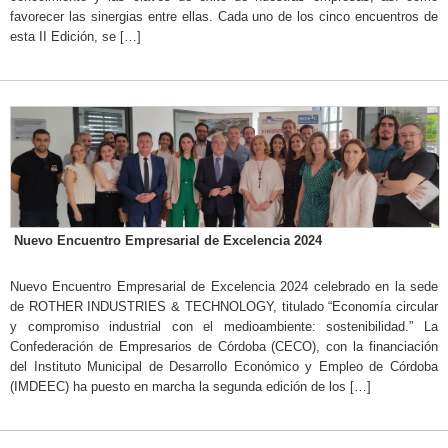
favorecer las sinergias entre ellas. Cada uno de los cinco encuentros de
esta II Edición, se […]
Nuevo Encuentro Empresarial de Excelencia 2024
Nuevo Encuentro Empresarial de Excelencia 2024 celebrado en la sede
de ROTHER INDUSTRIES & TECHNOLOGY, titulado “Economía circular
y compromiso industrial con el medioambiente: sostenibilidad.” La
Confederación de Empresarios de Córdoba (CECO), con la financiación
del Instituto Municipal de Desarrollo Económico y Empleo de Córdoba
(IMDEEC) ha puesto en marcha la segunda edición de los […]