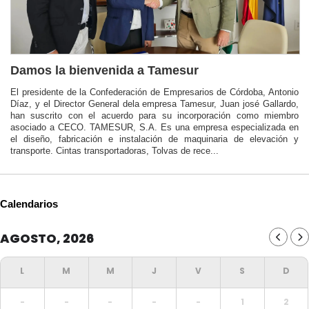
Damos la bienvenida a Tamesur
El presidente de la Confederación de Empresarios de Córdoba, Antonio
Díaz, y el Director General dela empresa Tamesur, Juan josé Gallardo,
han suscrito con el acuerdo para su incorporación como miembro
asociado a CECO. TAMESUR, S.A. Es una empresa especializada en
el diseño, fabricación e instalación de maquinaria de elevación y
transporte. Cintas transportadoras, Tolvas de rece...
Calendarios
AGOSTO, 2026
-
-
-
-
-
1
2