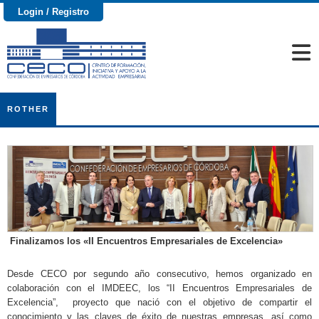
Login / Registro
ROTHER
Finalizamos los «II Encuentros Empresariales de Excelencia»
Desde CECO por segundo año consecutivo, hemos organizado en
colaboración con el IMDEEC, los “II Encuentros Empresariales de
Excelencia”, proyecto que nació con el objetivo de compartir el
conocimiento y las claves de éxito de nuestras empresas, así como