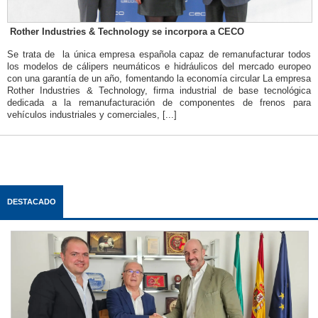
Rother Industries & Technology se incorpora a CECO
Se trata de la única empresa española capaz de remanufacturar todos
los modelos de cálipers neumáticos e hidráulicos del mercado europeo
con una garantía de un año, fomentando la economía circular La empresa
Rother Industries & Technology, firma industrial de base tecnológica
dedicada a la remanufacturación de componentes de frenos para
vehículos industriales y comerciales, [...]
DESTACADO