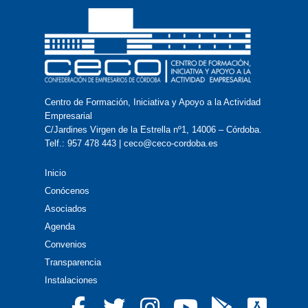
Centro de Formación, Iniciativa y Apoyo a la Actividad
Empresarial
C/Jardines Virgen de la Estrella nº1, 14006 – Córdoba.
Telf.: 957 478 443 | ceco@ceco-cordoba.es
Inicio
Conócenos
Asociados
Agenda
Convenios
Transparencia
Instalaciones