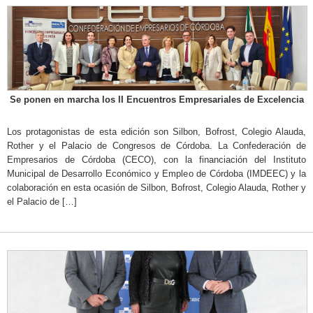
Se ponen en marcha los II Encuentros Empresariales de Excelencia
Los protagonistas de esta edición son Silbon, Bofrost, Colegio Alauda,
Rother y el Palacio de Congresos de Córdoba. La Confederación de
Empresarios de Córdoba (CECO), con la financiación del Instituto
Municipal de Desarrollo Económico y Empleo de Córdoba (IMDEEC) y la
colaboración en esta ocasión de Silbon, Bofrost, Colegio Alauda, Rother y
el Palacio de […]