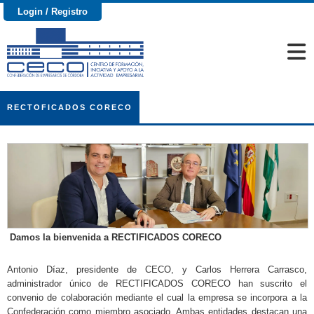
Login / Registro
RECTOFICADOS CORECO
Damos la bienvenida a RECTIFICADOS CORECO
Antonio Díaz, presidente de CECO, y Carlos Herrera Carrasco,
administrador único de RECTIFICADOS CORECO han suscrito el
convenio de colaboración mediante el cual la empresa se incorpora a la
Confederación como miembro asociado. Ambas entidades destacan una