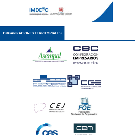
ORGANIZACIONES TERRITORIALES