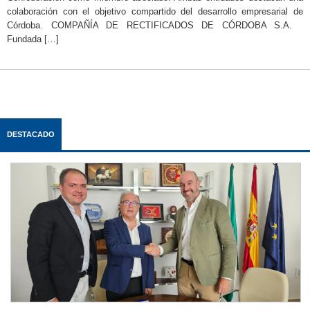
colaboración con el objetivo compartido del desarrollo empresarial de
Córdoba. COMPAÑÍA DE RECTIFICADOS DE CÓRDOBA S.A.
Fundada […]
DESTACADO