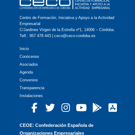
Centro de Formación, Iniciativa y Apoyo a la Actividad
Empresarial
C/Jardines Virgen de la Estrella nº1, 14006 – Córdoba.
Telf.: 957 478 443 | ceco@ceco-cordoba.es
Inicio
Conócenos
Asociados
Agenda
Convenios
Transparencia
Instalaciones
CEOE: Confederación Española de
Organizaciones Empresariales