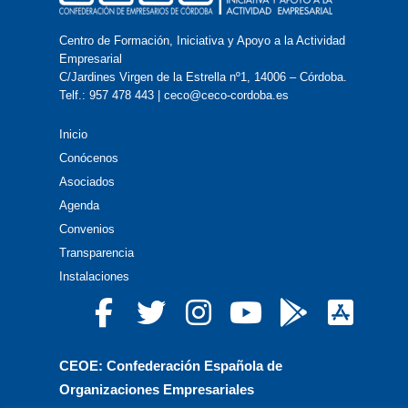
Centro de Formación, Iniciativa y Apoyo a la Actividad
Empresarial
C/Jardines Virgen de la Estrella nº1, 14006 – Córdoba.
Telf.: 957 478 443 | ceco@ceco-cordoba.es
Inicio
Conócenos
Asociados
Agenda
Convenios
Transparencia
Instalaciones
CEOE: Confederación Española de
Organizaciones Empresariales