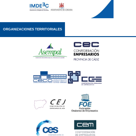
ORGANIZACIONES TERRITORIALES