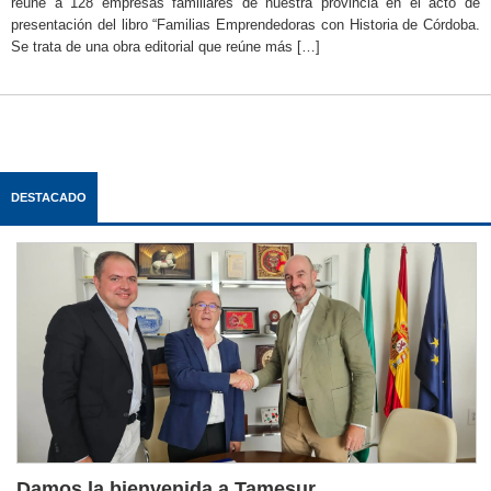
reúne a 128 empresas familiares de nuestra provincia en el acto de
presentación del libro “Familias Emprendedoras con Historia de Córdoba.
Se trata de una obra editorial que reúne más […]
DESTACADO
Damos la bienvenida a Tamesur