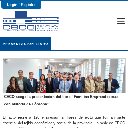
Login / Registro
PRESENTACION LIBRO
CECO acoge la presentación del libro “Familias Emprendedoras
con historia de Córdoba”
El acto reúne a 128 empresas familiares de éxito que forman parte
esencial del tejido económico y social de la provincia. La sede de CECO