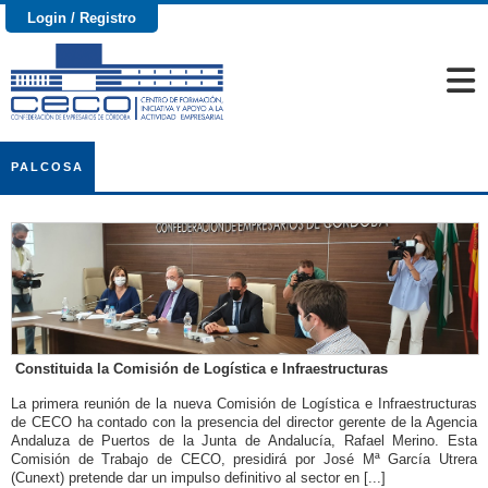
Login / Registro
PALCOSA
Constituida la Comisión de Logística e Infraestructuras
La primera reunión de la nueva Comisión de Logística e Infraestructuras
de CECO ha contado con la presencia del director gerente de la Agencia
Andaluza de Puertos de la Junta de Andalucía, Rafael Merino. Esta
Comisión de Trabajo de CECO, presidirá por José Mª García Utrera
(Cunext) pretende dar un impulso definitivo al sector en [...]