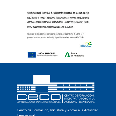
Centro de Formación, Iniciativa y Apoyo a la Actividad
Empresarial