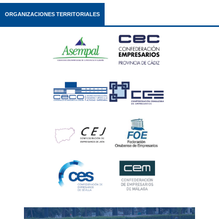
ORGANIZACIONES TERRITORIALES