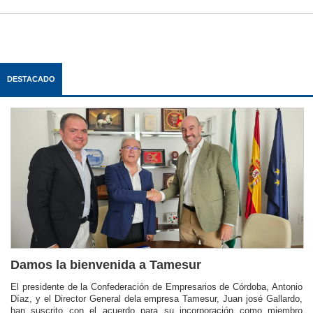
DESTACADO
Damos la bienvenida a Tamesur
El presidente de la Confederación de Empresarios de Córdoba, Antonio
Díaz, y el Director General dela empresa Tamesur, Juan josé Gallardo,
han suscrito con el acuerdo para su incorporación como miembro