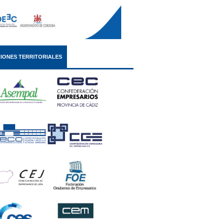
IONES TERRITORIALES