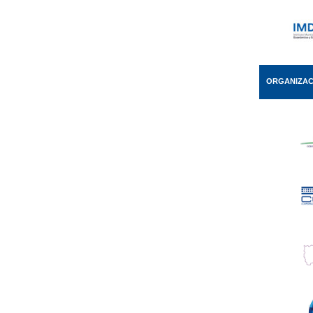
ORGANIZAC