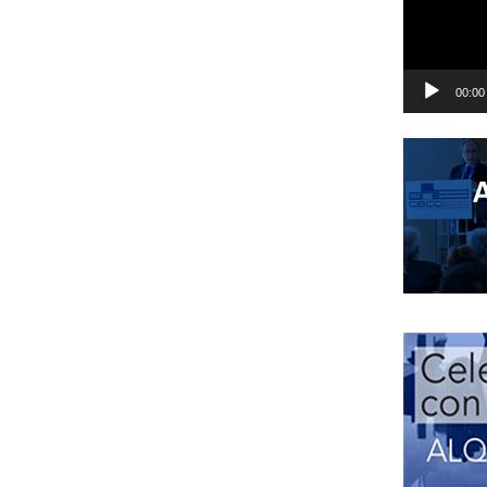
00:00