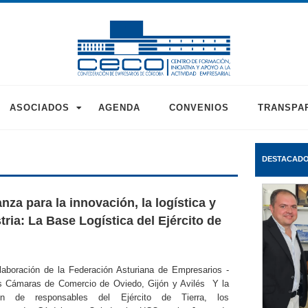
ASOCIADOS
AGENDA
CONVENIOS
TRANSPA
DESTACAD
nza para la innovación, la logística y
tria: La Base Logística del Ejército de
aboración de la Federación Asturiana de Empresarios -
 Cámaras de Comercio de Oviedo, Gijón y Avilés Y la
ción de responsables del Ejército de Tierra, los