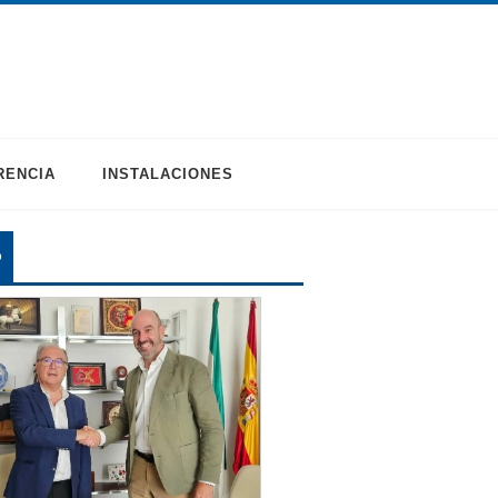
RENCIA
INSTALACIONES
O