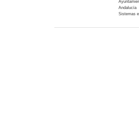
Ayuntamie
Andalucía
Sistemas e