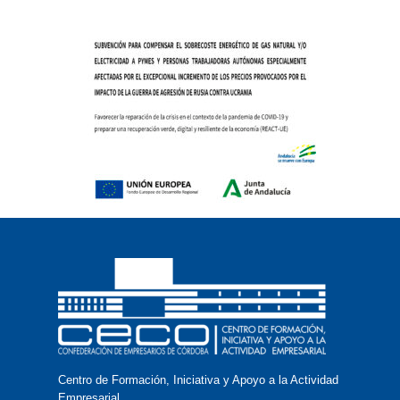
Centro de Formación, Iniciativa y Apoyo a la Actividad
Empresarial