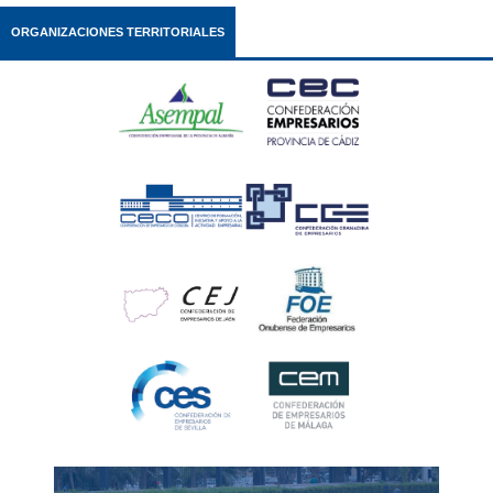
ORGANIZACIONES TERRITORIALES