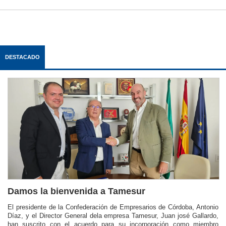
DESTACADO
Damos la bienvenida a Tamesur
El presidente de la Confederación de Empresarios de Córdoba, Antonio
Díaz, y el Director General dela empresa Tamesur, Juan josé Gallardo,
han suscrito con el acuerdo para su incorporación como miembro