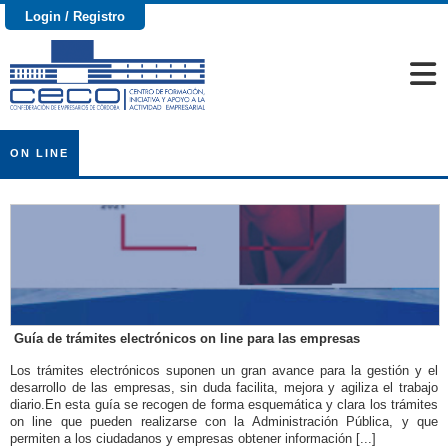
Login / Registro
ON LINE
Guía de trámites electrónicos on line para las empresas
Los trámites electrónicos suponen un gran avance para la gestión y el
desarrollo de las empresas, sin duda facilita, mejora y agiliza el trabajo
diario.En esta guía se recogen de forma esquemática y clara los trámites
on line que pueden realizarse con la Administración Pública, y que
permiten a los ciudadanos y empresas obtener información [...]