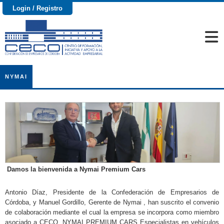
Login / Registro
NYMAI
Damos la bienvenida a Nymai Premium Cars
Antonio Díaz, Presidente de la Confederación de Empresarios de
Córdoba, y Manuel Gordillo, Gerente de Nymai , han suscrito el convenio
de colaboración mediante el cual la empresa se incorpora como miembro
asociado a CECO. NYMAI PREMIUM CARS Especialistas en vehículos