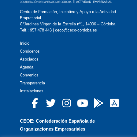
Centro de Formación, Iniciativa y Apoyo a la Actividad
Empresarial
C/Jardines Virgen de la Estrella nº1, 14006 – Córdoba.
Telf.: 957 478 443 | ceco@ceco-cordoba.es
Inicio
Conócenos
Asociados
Agenda
Convenios
Transparencia
Instalaciones
CEOE: Confederación Española de
Organizaciones Empresariales