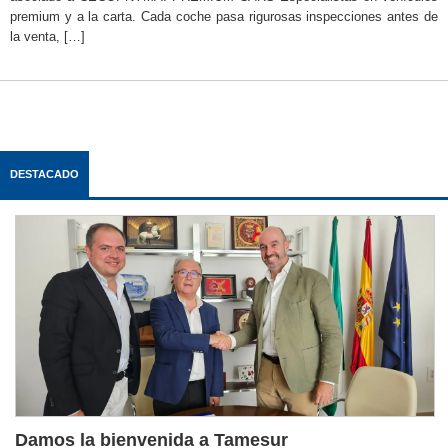
premium y a la carta. Cada coche pasa rigurosas inspecciones antes de
la venta, […]
DESTACADO
Damos la bienvenida a Tamesur