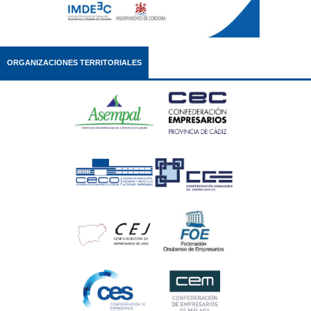
ORGANIZACIONES TERRITORIALES