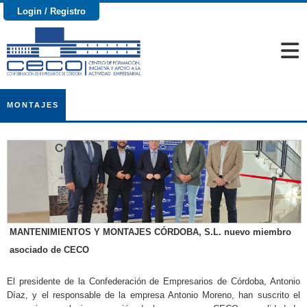
Login / Registro
MONTAJES
MANTENIMIENTOS Y MONTAJES CÓRDOBA, S.L. nuevo miembro
asociado de CECO
El presidente de la Confederación de Empresarios de Córdoba, Antonio
Díaz, y el responsable de la empresa Antonio Moreno, han suscrito el