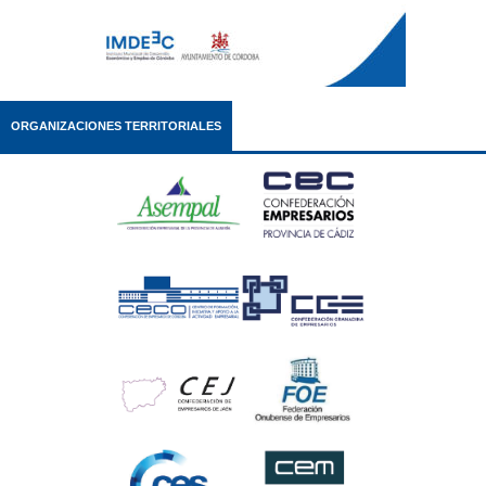
ORGANIZACIONES TERRITORIALES