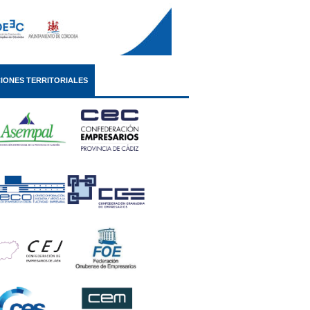
IONES TERRITORIALES