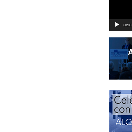
00:00