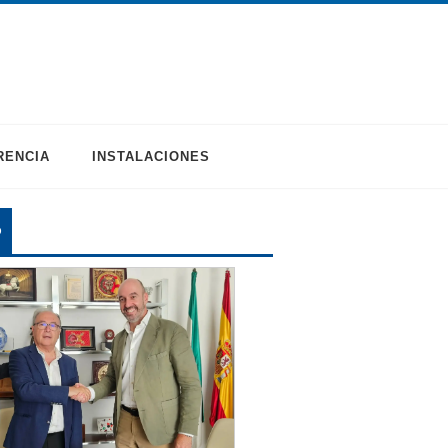
RENCIA
INSTALACIONES
O