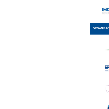
ORGANIZAC