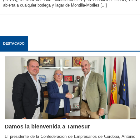
abierta a cualquier bodega y lagar de Montilla-Moriles [...]
DESTACADO
Damos la bienvenida a Tamesur
El presidente de la Confederación de Empresarios de Córdoba, Antonio