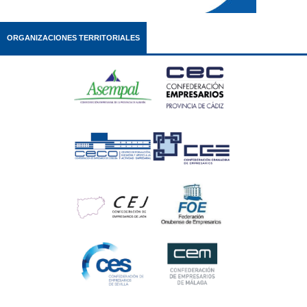
ORGANIZACIONES TERRITORIALES