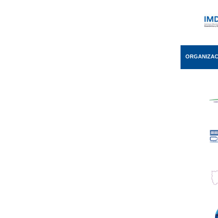
ORGANIZAC