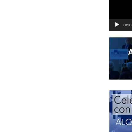
00:00