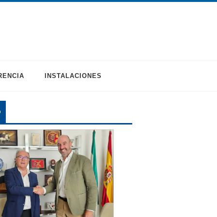
RENCIA
INSTALACIONES
O