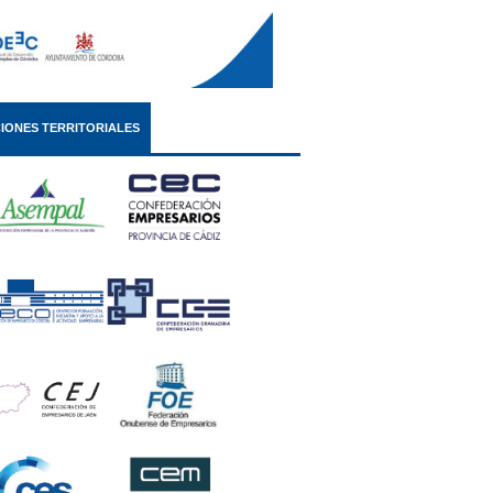
IONES TERRITORIALES