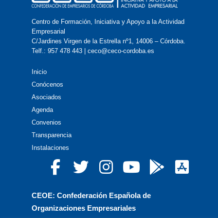
Centro de Formación, Iniciativa y Apoyo a la Actividad
Empresarial
C/Jardines Virgen de la Estrella nº1, 14006 – Córdoba.
Telf.: 957 478 443 | ceco@ceco-cordoba.es
Inicio
Conócenos
Asociados
Agenda
Convenios
Transparencia
Instalaciones
CEOE: Confederación Española de
Organizaciones Empresariales