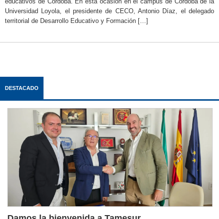
educativos de Córdoba. En esta ocasión en el campus de Córdoba de la
Universidad Loyola, el presidente de CECO, Antonio Díaz, el delegado
territorial de Desarrollo Educativo y Formación […]
DESTACADO
Damos la bienvenida a Tamesur