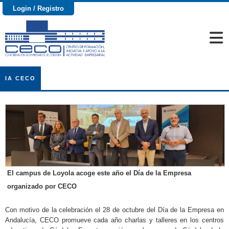
Login / Registro
IA CECO
El campus de Loyola acoge este año el Día de la Empresa
organizado por CECO
Con motivo de la celebración el 28 de octubre del Día de la Empresa en
Andalucía, CECO promueve cada año charlas y talleres en los centros