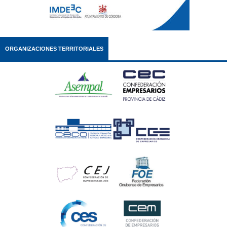
ORGANIZACIONES TERRITORIALES