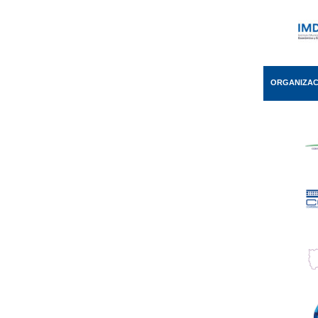
ORGANIZAC