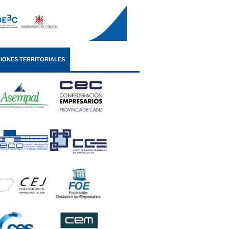
IONES TERRITORIALES