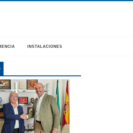
RENCIA
INSTALACIONES
O