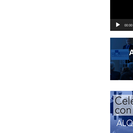
00:00