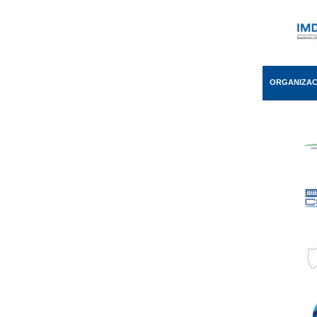
ORGANIZAC