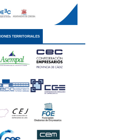
IONES TERRITORIALES