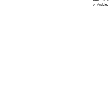
en Andaluc