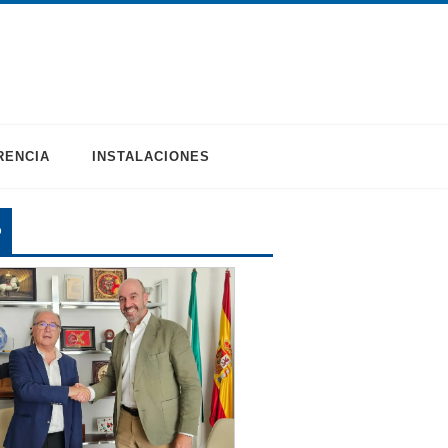
RENCIA
INSTALACIONES
O