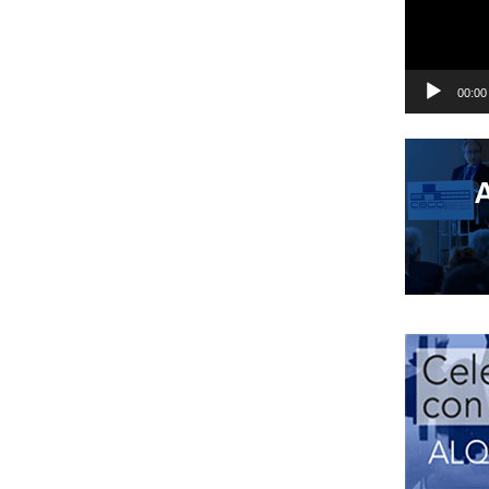
00:00