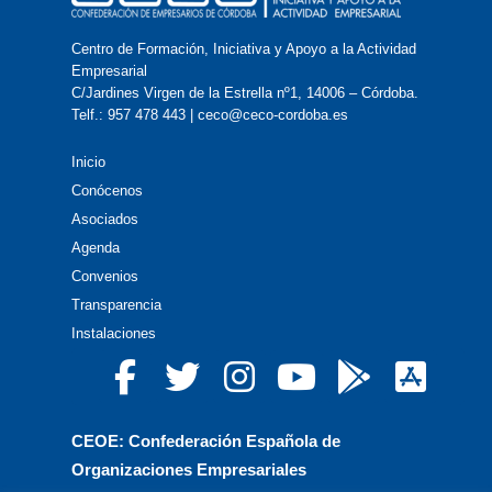
Centro de Formación, Iniciativa y Apoyo a la Actividad
Empresarial
C/Jardines Virgen de la Estrella nº1, 14006 – Córdoba.
Telf.: 957 478 443 | ceco@ceco-cordoba.es
Inicio
Conócenos
Asociados
Agenda
Convenios
Transparencia
Instalaciones
CEOE: Confederación Española de
Organizaciones Empresariales