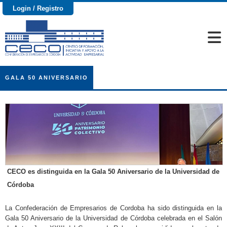
Login / Registro
GALA 50 ANIVERSARIO
CECO es distinguida en la Gala 50 Aniversario de la Universidad de
Córdoba
La Confederación de Empresarios de Cordoba ha sido distinguida en la
Gala 50 Aniversario de la Universidad de Córdoba celebrada en el Salón