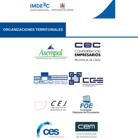
ORGANIZACIONES TERRITORIALES