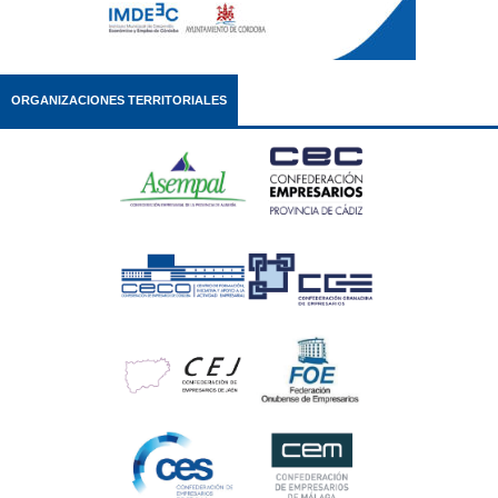
ORGANIZACIONES TERRITORIALES