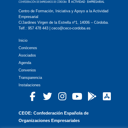
Centro de Formación, Iniciativa y Apoyo a la Actividad
Empresarial
C/Jardines Virgen de la Estrella nº1, 14006 – Córdoba.
Telf.: 957 478 443 | ceco@ceco-cordoba.es
Inicio
Conócenos
Asociados
Agenda
Convenios
Transparencia
Instalaciones
CEOE: Confederación Española de
Organizaciones Empresariales