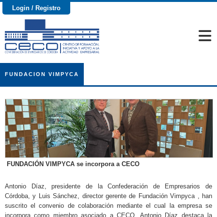
Login / Registro
FUNDACION VIMPYCA
FUNDACIÓN VIMPYCA se incorpora a CECO
Antonio Díaz, presidente de la Confederación de Empresarios de
Córdoba, y Luis Sánchez, director gerente de Fundación Vimpyca , han
suscrito el convenio de colaboración mediante el cual la empresa se
incorpora como miembro asociado a CECO. Antonio Díaz destaca la