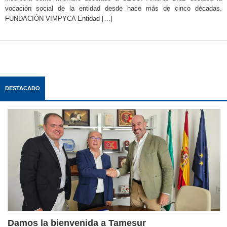
vocación social de la entidad desde hace más de cinco décadas.
FUNDACIÓN VIMPYCA Entidad […]
DESTACADO
Damos la bienvenida a Tamesur