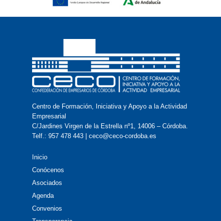
Centro de Formación, Iniciativa y Apoyo a la Actividad
Empresarial
C/Jardines Virgen de la Estrella nº1, 14006 – Córdoba.
Telf.: 957 478 443 | ceco@ceco-cordoba.es
Inicio
Conócenos
Asociados
Agenda
Convenios