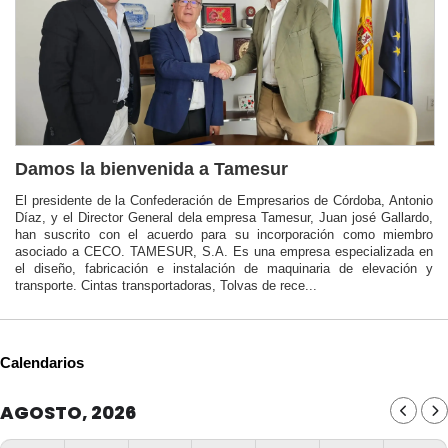
Damos la bienvenida a Tamesur
El presidente de la Confederación de Empresarios de Córdoba, Antonio
Díaz, y el Director General dela empresa Tamesur, Juan josé Gallardo,
han suscrito con el acuerdo para su incorporación como miembro
asociado a CECO. TAMESUR, S.A. Es una empresa especializada en
el diseño, fabricación e instalación de maquinaria de elevación y
transporte. Cintas transportadoras, Tolvas de rece...
Calendarios
AGOSTO, 2026