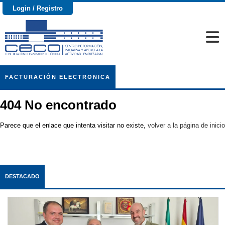
Login / Registro
FACTURACIÓN ELECTRONICA
404 No encontrado
Parece que el enlace que intenta visitar no existe,
volver a la página de inicio
DESTACADO