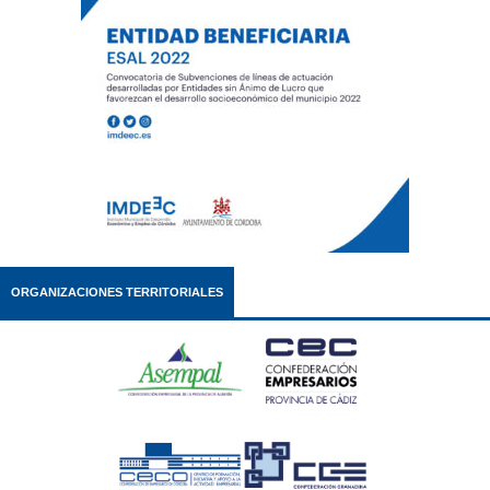
ORGANIZACIONES TERRITORIALES