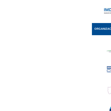
ORGANIZAC