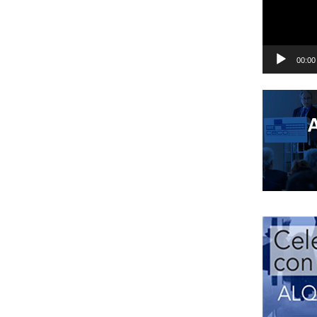
00:00