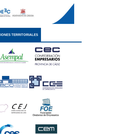
IONES TERRITORIALES