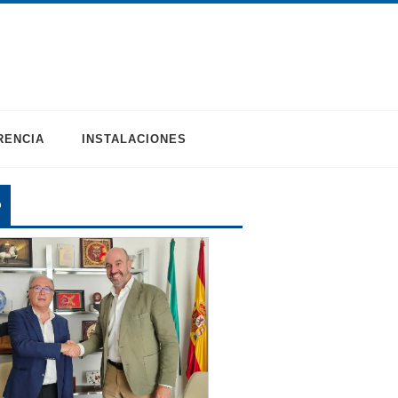
RENCIA
INSTALACIONES
O