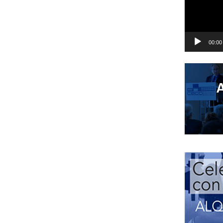
00:00