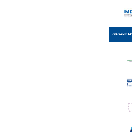
ORGANIZAC