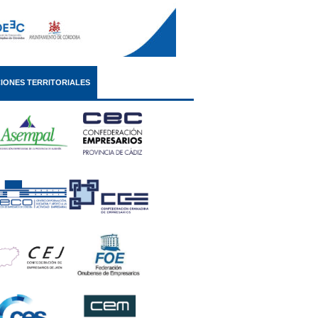
IONES TERRITORIALES