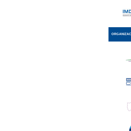
ORGANIZAC