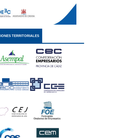
IONES TERRITORIALES