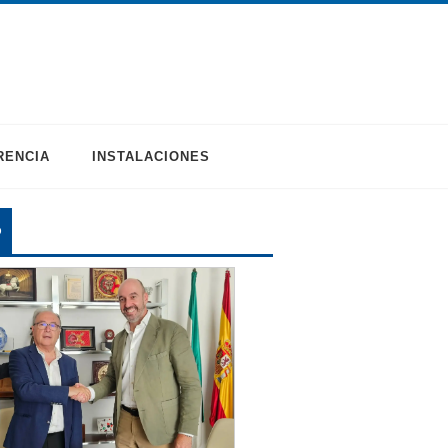
RENCIA
INSTALACIONES
O