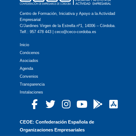
Centro de Formación, Iniciativa y Apoyo a la Actividad
Empresarial
C/Jardines Virgen de la Estrella nº1, 14006 – Córdoba.
Telf.: 957 478 443 | ceco@ceco-cordoba.es
Inicio
Conócenos
Asociados
Agenda
Convenios
Transparencia
Instalaciones
CEOE: Confederación Española de
Organizaciones Empresariales