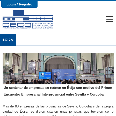
Login / Registro
ECIJA
Un centenar de empresas se reúnen en Écija con motivo del Primer
Encuentro Empresarial Interprovincial entre Sevilla y Córdoba
Más de 80 empresas de las provincias de Sevilla, Córdoba y de la propia
ciudad de Écija, se dieron cita en unas jornadas que tuvieron como