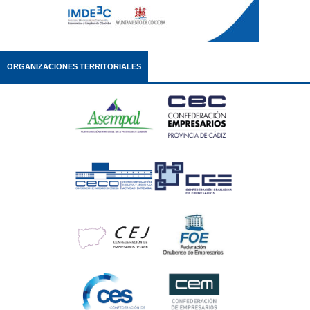
ORGANIZACIONES TERRITORIALES