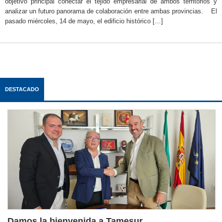
objetivo principal conectar el tejido empresarial de ambos territorios y
analizar un futuro panorama de colaboración entre ambas provincias. El
pasado miércoles, 14 de mayo, el edificio histórico […]
DESTACADO
Damos la bienvenida a Tamesur