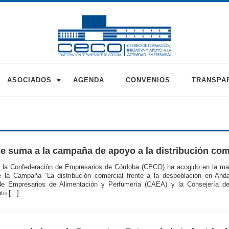
ASOCIADOS
AGENDA
CONVENIOS
TRANSPA
 suma a la campaña de apoyo a la distribución come
 la Confederación de Empresarios de Córdoba (CECO) ha acogido en la ma
 la Campaña “La distribución comercial frente a la despoblación en Anda
e Empresarios de Alimentación y Perfumería (CAEA) y la Consejería de
o [...]