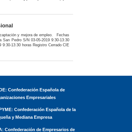
ional
a, captación y mejora de empleo. Fechas
za San Pedro S/N 03-05-2019 9:30-13:30
9 9:30-13:30 horas Registro Cerrado CIE
E: Confederación Española de
anizaciones Empresariales
YME: Confederación Española de la
ueña y Mediana Empresa
: Confederación de Empresarios de