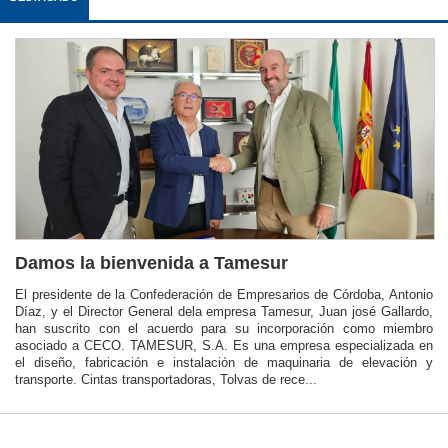
Damos la bienvenida a Tamesur
El presidente de la Confederación de Empresarios de Córdoba, Antonio
Díaz, y el Director General dela empresa Tamesur, Juan josé Gallardo,
han suscrito con el acuerdo para su incorporación como miembro
asociado a CECO. TAMESUR, S.A. Es una empresa especializada en
el diseño, fabricación e instalación de maquinaria de elevación y
transporte. Cintas transportadoras, Tolvas de rece...