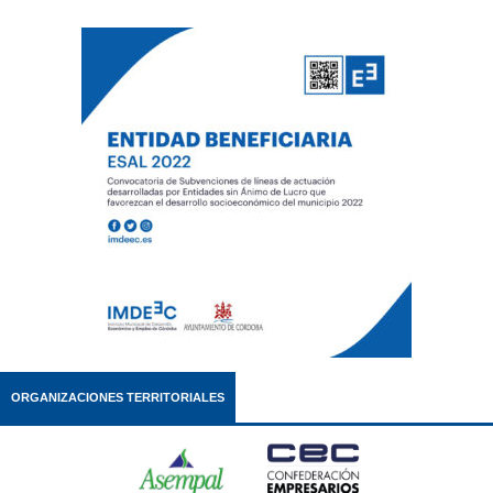
ORGANIZACIONES TERRITORIALES