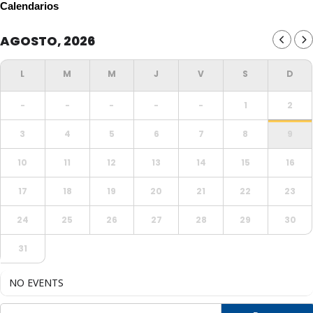
Calendarios
AGOSTO, 2026
-
-
-
-
-
1
2
3
4
5
6
7
8
9
10
11
12
13
14
15
16
17
18
19
20
21
22
23
24
25
26
27
28
29
30
31
NO EVENTS