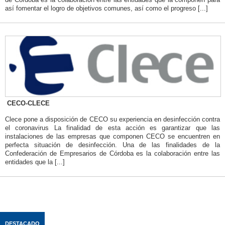
así fomentar el logro de objetivos comunes, así como el progreso [...]
CECO-CLECE
Clece pone a disposición de CECO su experiencia en desinfección contra
el coronavirus La finalidad de esta acción es garantizar que las
instalaciones de las empresas que componen CECO se encuentren en
perfecta situación de desinfección. Una de las finalidades de la
Confederación de Empresarios de Córdoba es la colaboración entre las
entidades que la [...]
DESTACADO