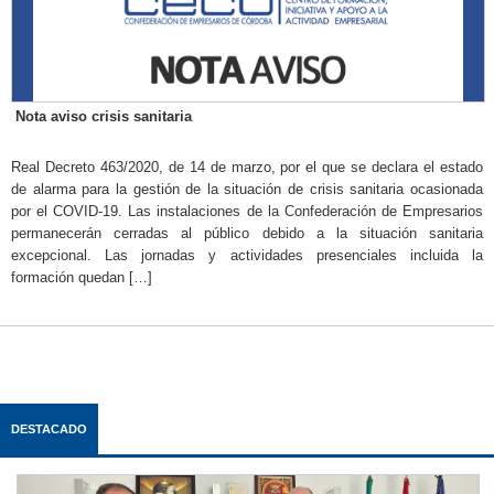
Nota aviso crisis sanitaria
Real Decreto 463/2020, de 14 de marzo, por el que se declara el estado
de alarma para la gestión de la situación de crisis sanitaria ocasionada
por el COVID-19. Las instalaciones de la Confederación de Empresarios
permanecerán cerradas al público debido a la situación sanitaria
excepcional. Las jornadas y actividades presenciales incluida la
formación quedan […]
DESTACADO