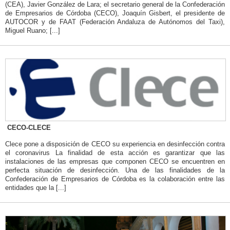
(CEA), Javier González de Lara; el secretario general de la Confederación
de Empresarios de Córdoba (CECO), Joaquín Gisbert, el presidente de
AUTOCOR y de FAAT (Federación Andaluza de Autónomos del Taxi),
Miguel Ruano; [...]
CECO-CLECE
Clece pone a disposición de CECO su experiencia en desinfección contra
el coronavirus La finalidad de esta acción es garantizar que las
instalaciones de las empresas que componen CECO se encuentren en
perfecta situación de desinfección. Una de las finalidades de la
Confederación de Empresarios de Córdoba es la colaboración entre las
entidades que la [...]