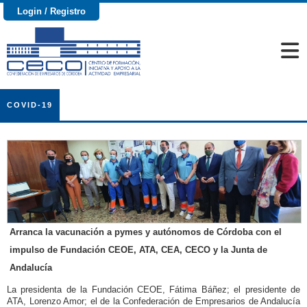
Login / Registro
COVID-19
Arranca la vacunación a pymes y autónomos de Córdoba con el
impulso de Fundación CEOE, ATA, CEA, CECO y la Junta de
Andalucía
La presidenta de la Fundación CEOE, Fátima Báñez; el presidente de
ATA, Lorenzo Amor; el de la Confederación de Empresarios de Andalucía