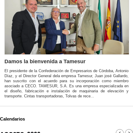
Damos la bienvenida a Tamesur
El presidente de la Confederación de Empresarios de Córdoba, Antonio
Díaz, y el Director General dela empresa Tamesur, Juan josé Gallardo,
han suscrito con el acuerdo para su incorporación como miembro
asociado a CECO. TAMESUR, S.A. Es una empresa especializada en
el diseño, fabricación e instalación de maquinaria de elevación y
transporte. Cintas transportadoras, Tolvas de rece...
Calendarios