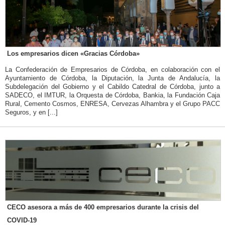
Los empresarios dicen «Gracias Córdoba»
La Confederación de Empresarios de Córdoba, en colaboración con el
Ayuntamiento de Córdoba, la Diputación, la Junta de Andalucía, la
Subdelegación del Gobierno y el Cabildo Catedral de Córdoba, junto a
SADECO, el IMTUR, la Orquesta de Córdoba, Bankia, la Fundación Caja
Rural, Cemento Cosmos, ENRESA, Cervezas Alhambra y el Grupo PACC
Seguros, y en [...]
CECO asesora a más de 400 empresarios durante la crisis del
COVID-19