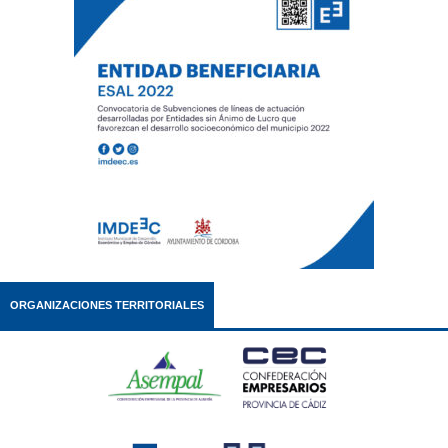
ORGANIZACIONES TERRITORIALES