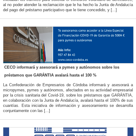
al no poder atender la reclamación que le ha hecho la Junta de Andalucía
del pago del préstamo participativo que le tiene concedido, y [...]
CECO informará y asesorará a pymes y autónomos sobre los
préstamos que GARÁNTIA avalará hasta el 100 %
La Confederación de Empresarios de Córdoba informará y asesorará a
micropymes, pymes y autónomos, afectados en su actividad empresarial
por la crisis sanitaria del Covid-19, sobre los préstamos que GARÁNTIA,
en colaboración con la Junta de Andalucía, avalará hasta el 100% de sus
cuantías. Esta iniciativa de información y asesoramiento se desarrolla
conjuntamente con las [...]