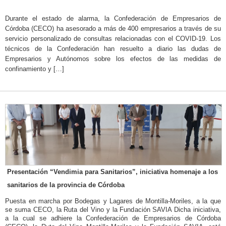
Durante el estado de alarma, la Confederación de Empresarios de
Córdoba (CECO) ha asesorado a más de 400 empresarios a través de su
servicio personalizado de consultas relacionadas con el COVID-19. Los
técnicos de la Confederación han resuelto a diario las dudas de
Empresarios y Autónomos sobre los efectos de las medidas de
confinamiento y […]
Presentación “Vendimia para Sanitarios”, iniciativa homenaje a los
sanitarios de la provincia de Córdoba
Puesta en marcha por Bodegas y Lagares de Montilla-Moriles, a la que
se suma CECO, la Ruta del Vino y la Fundación SAVIA Dicha iniciativa,
a la cual se adhiere la Confederación de Empresarios de Córdoba