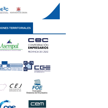
IONES TERRITORIALES