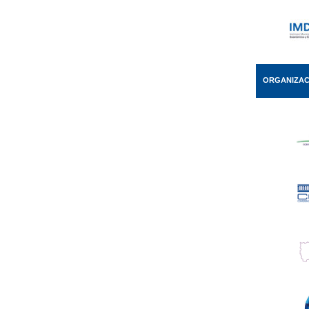
ORGANIZAC