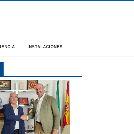
RENCIA
INSTALACIONES
O