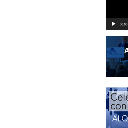
00:00