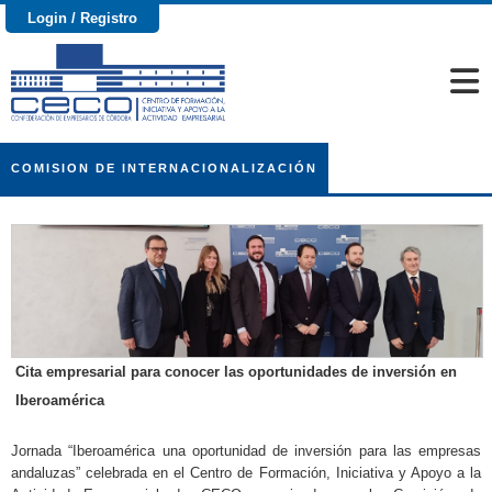
Login / Registro
COMISION DE INTERNACIONALIZACIÓN
Cita empresarial para conocer las oportunidades de inversión en
Iberoamérica
Jornada “Iberoamérica una oportunidad de inversión para las empresas
andaluzas” celebrada en el Centro de Formación, Iniciativa y Apoyo a la