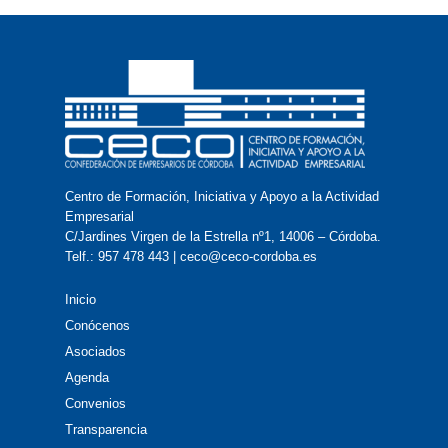
Centro de Formación, Iniciativa y Apoyo a la Actividad
Empresarial
C/Jardines Virgen de la Estrella nº1, 14006 – Córdoba.
Telf.: 957 478 443 | ceco@ceco-cordoba.es
Inicio
Conócenos
Asociados
Agenda
Convenios
Transparencia