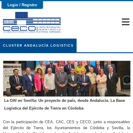
Login / Registro
CLUSTER ANDALUCÍA LOGISTICS
La OAI en Sevilla: Un proyecto de país, desde Andalucía. La Base
Logística del Ejército de Tierra en Córdoba
Con la participación de CEA, CAC, CES y CECO, junto a responsables
del Ejército de Tierra, los Ayuntamientos de Córdoba y Sevilla, la