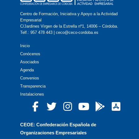
Centro de Formación, Iniciativa y Apoyo a la Actividad
Empresarial
C/Jardines Virgen de la Estrella nº1, 14006 – Córdoba.
Telf.: 957 478 443 | ceco@ceco-cordoba.es
Inicio
Conócenos
Asociados
Agenda
Convenios
Transparencia
Instalaciones
CEOE: Confederación Española de
Organizaciones Empresariales