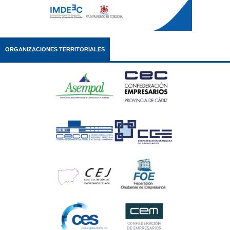
ORGANIZACIONES TERRITORIALES