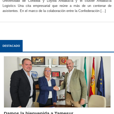
Universidad de Córdoba y Loyola Andalucía y el cluster Andalucía
Logistics Una cita empresarial que reúne a más de un centenar de
asistentes. En el marco de la colaboración entre la Confederación […]
DESTACADO
Damos la bienvenida a Tamesur