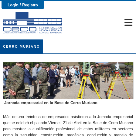
Login / Registro
CERRO MURIANO
Jornada empresarial en la Base de Cerro Muriano
Más de una treintena de empresarios asistieron a la Jornada empresarial
que se celebró el pasado Viernes 21 de Abril en la Base de Cerro Muriano
para mostrar la cualificación profesional de estos militares en sectores
como la seguridad, construcción, mecánica, conducción y manejo de