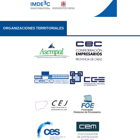
ORGANIZACIONES TERRITORIALES