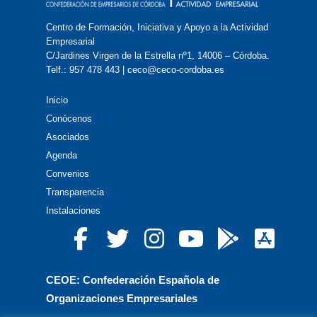
Centro de Formación, Iniciativa y Apoyo a la Actividad
Empresarial
C/Jardines Virgen de la Estrella nº1, 14006 – Córdoba.
Telf.: 957 478 443 | ceco@ceco-cordoba.es
Inicio
Conócenos
Asociados
Agenda
Convenios
Transparencia
Instalaciones
CEOE: Confederación Española de
Organizaciones Empresariales