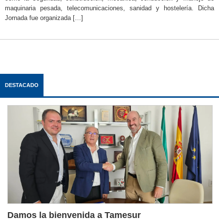
maquinaria pesada, telecomunicaciones, sanidad y hostelería. Dicha
Jornada fue organizada […]
DESTACADO
Damos la bienvenida a Tamesur