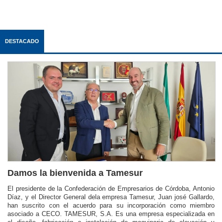
DESTACADO
Damos la bienvenida a Tamesur
El presidente de la Confederación de Empresarios de Córdoba, Antonio
Díaz, y el Director General dela empresa Tamesur, Juan josé Gallardo,
han suscrito con el acuerdo para su incorporación como miembro
asociado a CECO. TAMESUR, S.A. Es una empresa especializada en