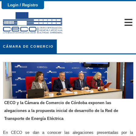
Login / Registro
CÁMARA DE COMERCIO
CECO y la Cámara de Comercio de Córdoba exponen las
alegaciones a la propuesta inicial de desarrollo de la Red de
Transporte de Energía Eléctrica
En CECO se dan a conocer las alegaciones presentadas por la