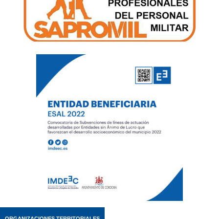
ORGANIZACIONES TERRITORIALES