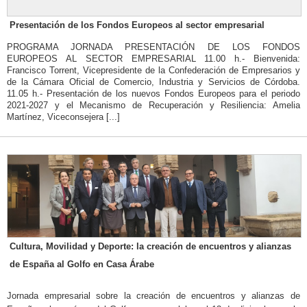
Presentación de los Fondos Europeos al sector empresarial
PROGRAMA JORNADA PRESENTACIÓN DE LOS FONDOS
EUROPEOS AL SECTOR EMPRESARIAL 11.00 h.- Bienvenida:
Francisco Torrent, Vicepresidente de la Confederación de Empresarios y
de la Cámara Oficial de Comercio, Industria y Servicios de Córdoba.
11.05 h.- Presentación de los nuevos Fondos Europeos para el periodo
2021-2027 y el Mecanismo de Recuperación y Resiliencia: Amelia
Martínez, Viceconsejera [...]
Cultura, Movilidad y Deporte: la creación de encuentros y alianzas
de España al Golfo en Casa Árabe
Jornada empresarial sobre la creación de encuentros y alianzas de