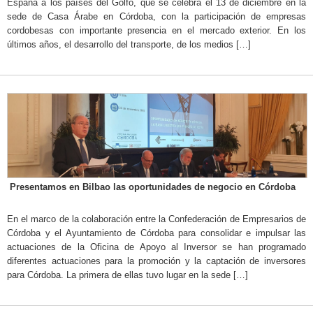
España a los países del Golfo, que se celebra el 13 de diciembre en la
sede de Casa Árabe en Córdoba, con la participación de empresas
cordobesas con importante presencia en el mercado exterior. En los
últimos años, el desarrollo del transporte, de los medios […]
Presentamos en Bilbao las oportunidades de negocio en Córdoba
En el marco de la colaboración entre la Confederación de Empresarios de
Córdoba y el Ayuntamiento de Córdoba para consolidar e impulsar las
actuaciones de la Oficina de Apoyo al Inversor se han programado
diferentes actuaciones para la promoción y la captación de inversores
para Córdoba. La primera de ellas tuvo lugar en la sede […]