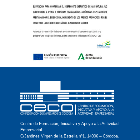
Centro de Formación, Iniciativa y Apoyo a la Actividad
Empresarial
C/Jardines Virgen de la Estrella nº1, 14006 – Córdoba.