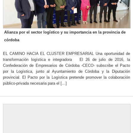
Alianza por el sector logístico y su importancia en la provincia de
córdoba
EL CAMINO HACIA EL CLUSTER EMPRESARIAL Una oportunidad de
transformación logística e integradora El 26 de julio de 2016, la
Confederación de Empresarios de Córdoba -CECO- subscribe el Pacto
por la Logística, junto al Ayuntamiento de Córdoba y la Diputación
provincial. El Pacto por la Logística pretende promover la colaboración
público-privada necesaria para el […]