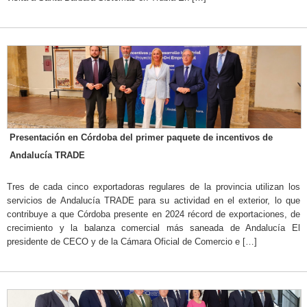
Presentación en Córdoba del primer paquete de incentivos de
Andalucía TRADE
Tres de cada cinco exportadoras regulares de la provincia utilizan los
servicios de Andalucía TRADE para su actividad en el exterior, lo que
contribuye a que Córdoba presente en 2024 récord de exportaciones, de
crecimiento y la balanza comercial más saneada de Andalucía El
presidente de CECO y de la Cámara Oficial de Comercio e […]