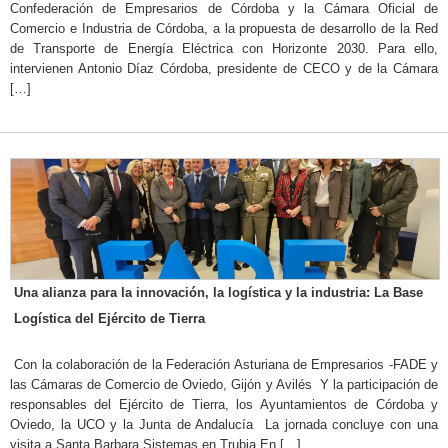
Confederación de Empresarios de Córdoba y la Cámara Oficial de
Comercio e Industria de Córdoba, a la propuesta de desarrollo de la Red
de Transporte de Energía Eléctrica con Horizonte 2030. Para ello,
intervienen Antonio Díaz Córdoba, presidente de CECO y de la Cámara
[…]
Una alianza para la innovación, la logística y la industria: La Base
Logística del Ejército de Tierra
Con la colaboración de la Federación Asturiana de Empresarios -FADE y
las Cámaras de Comercio de Oviedo, Gijón y Avilés Y la participación de
responsables del Ejército de Tierra, los Ayuntamientos de Córdoba y
Oviedo, la UCO y la Junta de Andalucía La jornada concluye con una
visita a Santa Barbara Sistemas en Trubia En […]