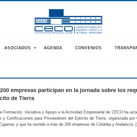
ASOCIADOS
AGENDA
CONVENIOS
TRANSPA
200 empresas participan en la jornada sobre los req
cito de Tierra
e Formación, Iniciativa y Apoyo a la Actividad Empresarial de CECO ha acog
 y Certificaciones para Proveedores del Ejército de Tierra, organizada por
Cajamar, y que ha reunido a más de 200 empresas de Córdoba y Andalucía. 