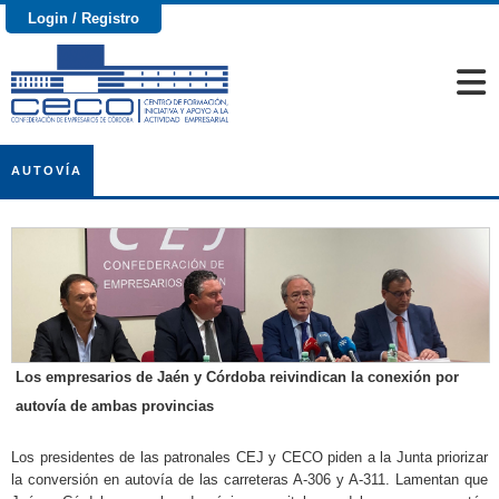
Login / Registro
AUTOVÍA
Los empresarios de Jaén y Córdoba reivindican la conexión por
autovía de ambas provincias
Los presidentes de las patronales CEJ y CECO piden a la Junta priorizar
la conversión en autovía de las carreteras A-306 y A-311. Lamentan que