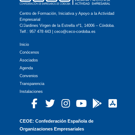
Centro de Formación, Iniciativa y Apoyo a la Actividad
Empresarial
C/Jardines Virgen de la Estrella nº1, 14006 – Córdoba.
Telf.: 957 478 443 | ceco@ceco-cordoba.es
Inicio
Conócenos
Asociados
Agenda
Convenios
Transparencia
Instalaciones
CEOE: Confederación Española de
Organizaciones Empresariales