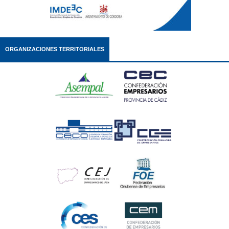
ORGANIZACIONES TERRITORIALES