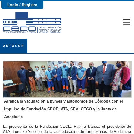
Login / Registro
AUTOCOR
Arranca la vacunación a pymes y autónomos de Córdoba con el
impulso de Fundación CEOE, ATA, CEA, CECO y la Junta de
Andalucía
La presidenta de la Fundación CEOE, Fátima Báñez; el presidente de
ATA, Lorenzo Amor; el de la Confederación de Empresarios de Andalucía