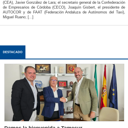
(CEA), Javier González de Lara; el secretario general de la Confederación
de Empresarios de Córdoba (CECO), Joaquín Gisbert, el presidente de
AUTOCOR y de FAAT (Federación Andaluza de Autónomos del Taxi),
Miguel Ruano; [...]
DESTACADO