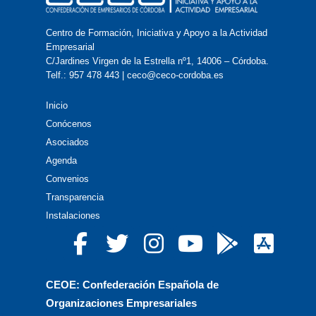
Centro de Formación, Iniciativa y Apoyo a la Actividad
Empresarial
C/Jardines Virgen de la Estrella nº1, 14006 – Córdoba.
Telf.: 957 478 443 | ceco@ceco-cordoba.es
Inicio
Conócenos
Asociados
Agenda
Convenios
Transparencia
Instalaciones
CEOE: Confederación Española de
Organizaciones Empresariales