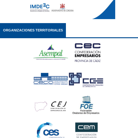
ORGANIZACIONES TERRITORIALES