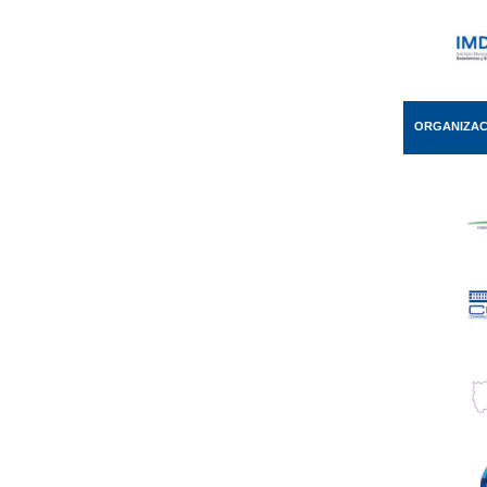
ORGANIZAC