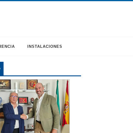
RENCIA
INSTALACIONES
O