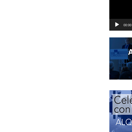
00:00