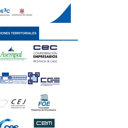
IONES TERRITORIALES