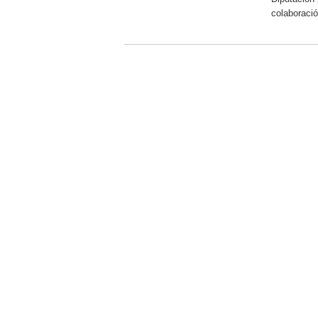
colaboració