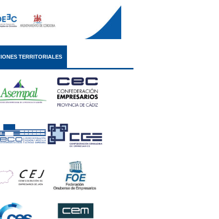
IONES TERRITORIALES