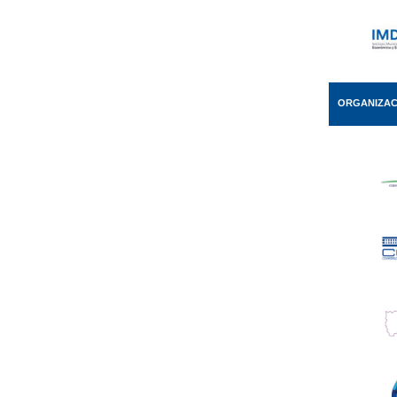
ORGANIZAC