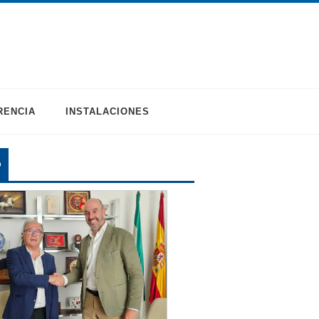
RENCIA
INSTALACIONES
O