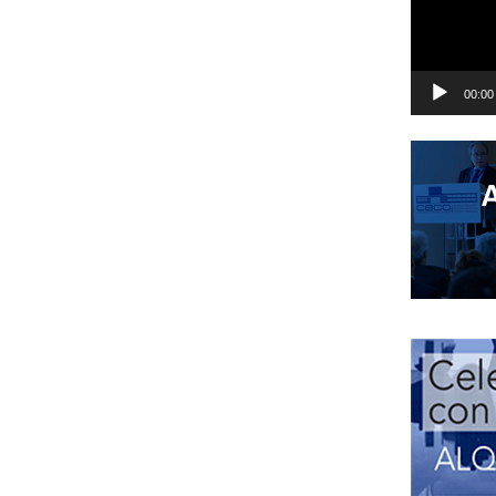
00:00