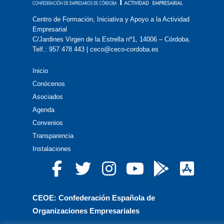
Centro de Formación, Iniciativa y Apoyo a la Actividad
Empresarial
C/Jardines Virgen de la Estrella nº1, 14006 – Córdoba.
Telf.: 957 478 443 | ceco@ceco-cordoba.es
Inicio
Conócenos
Asociados
Agenda
Convenios
Transparencia
Instalaciones
CEOE: Confederación Española de
Organizaciones Empresariales