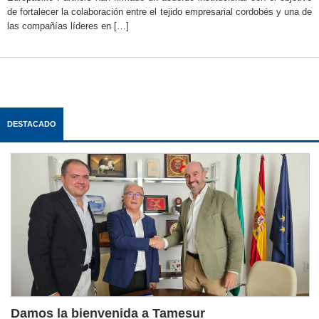
de fortalecer la colaboración entre el tejido empresarial cordobés y una de
las compañías líderes en […]
DESTACADO
Damos la bienvenida a Tamesur