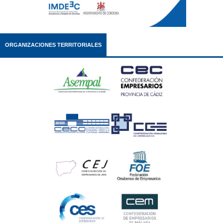
ORGANIZACIONES TERRITORIALES