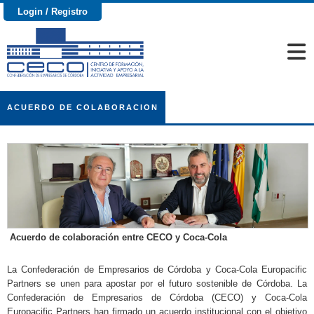
Login / Registro
ACUERDO DE COLABORACION
Acuerdo de colaboración entre CECO y Coca-Cola
La Confederación de Empresarios de Córdoba y Coca-Cola Europacific
Partners se unen para apostar por el futuro sostenible de Córdoba. La
Confederación de Empresarios de Córdoba (CECO) y Coca-Cola
Europacific Partners han firmado un acuerdo institucional con el objetivo