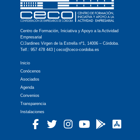
Centro de Formación, Iniciativa y Apoyo a la Actividad
Empresarial
C/Jardines Virgen de la Estrella nº1, 14006 – Córdoba.
Telf.: 957 478 443 | ceco@ceco-cordoba.es
Inicio
Conócenos
Asociados
Agenda
Convenios
Transparencia
Instalaciones