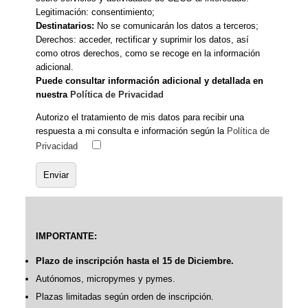
Legitimación: consentimiento;
Destinatarios:
No se comunicarán los datos a terceros;
Derechos: acceder, rectificar y suprimir los datos, así
como otros derechos, como se recoge en la información
adicional.
Puede consultar información adicional y detallada en
nuestra
Política de Privacidad
Autorizo el tratamiento de mis datos para recibir una
respuesta a mi consulta e información según la
Política de
Privacidad
IMPORTANTE:
Plazo de inscripción hasta el 15 de Diciembre.
Autónomos, micropymes y pymes.
Plazas limitadas según orden de inscripción.