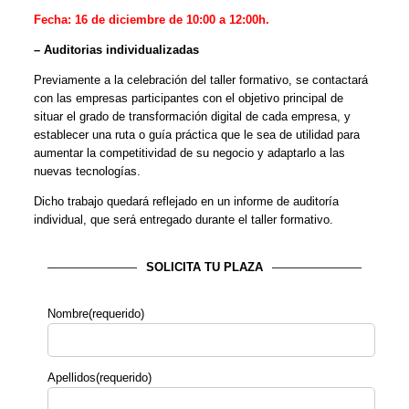
Fecha: 16 de diciembre de 10:00 a 12:00h.
– Auditorias individualizadas
Previamente a la celebración del taller formativo, se contactará
con las empresas participantes con el objetivo principal de
situar el grado de transformación digital de cada empresa, y
establecer una ruta o guía práctica que le sea de utilidad para
aumentar la competitividad de su negocio y adaptarlo a las
nuevas tecnologías.
Dicho trabajo quedará reflejado en un informe de auditoría
individual, que será entregado durante el taller formativo.
SOLICITA TU PLAZA
Nombre(requerido)
Apellidos(requerido)