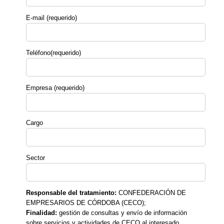
E-mail (requerido)
Teléfono(requerido)
Empresa (requerido)
Cargo
Sector
Responsable del tratamiento:
CONFEDERACIÓN DE
EMPRESARIOS DE CÓRDOBA (CECO);
Finalidad:
gestión de consultas y envío de información
sobre servicios y actividades de CECO al interesado.