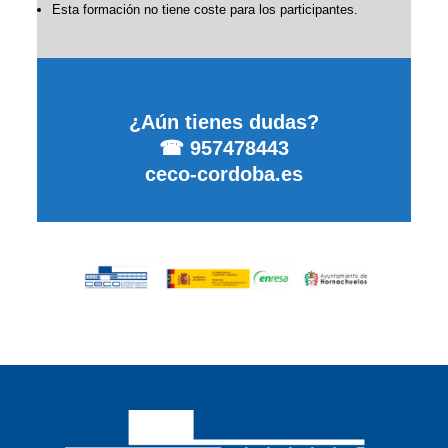
Esta formación no tiene coste para los participantes.
¿Aún tienes dudas?
☎ 957478443
ceco-cordoba.es