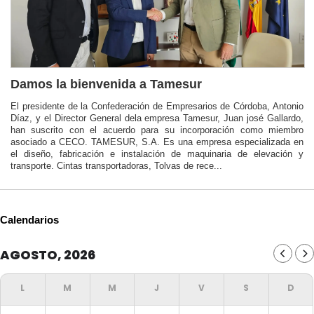
Damos la bienvenida a Tamesur
El presidente de la Confederación de Empresarios de Córdoba, Antonio
Díaz, y el Director General dela empresa Tamesur, Juan josé Gallardo,
han suscrito con el acuerdo para su incorporación como miembro
asociado a CECO. TAMESUR, S.A. Es una empresa especializada en
el diseño, fabricación e instalación de maquinaria de elevación y
transporte. Cintas transportadoras, Tolvas de rece...
Calendarios
AGOSTO, 2026