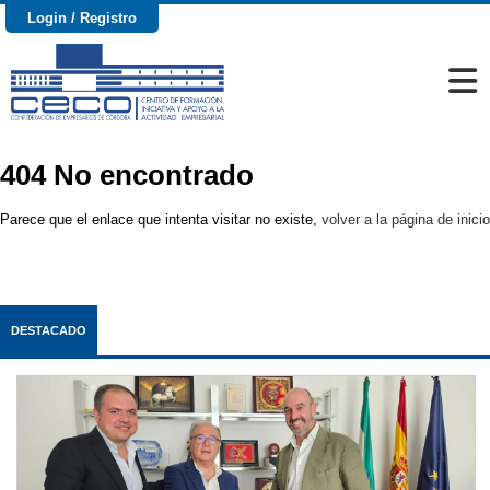
Login / Registro
404 No encontrado
Parece que el enlace que intenta visitar no existe,
volver a la página de inicio
DESTACADO