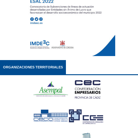
ORGANIZACIONES TERRITORIALES