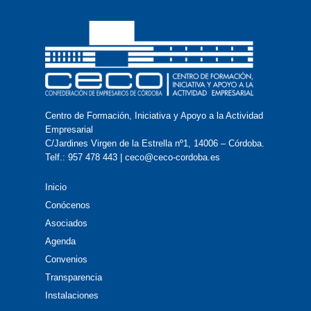
Centro de Formación, Iniciativa y Apoyo a la Actividad
Empresarial
C/Jardines Virgen de la Estrella nº1, 14006 – Córdoba.
Telf.: 957 478 443 | ceco@ceco-cordoba.es
Inicio
Conócenos
Asociados
Agenda
Convenios
Transparencia
Instalaciones