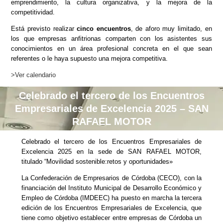
emprendimiento, la cultura organizativa, y la mejora de la
competitividad.
Está previsto realizar
cinco encuentros
, de aforo muy limitado, en
los que empresas anfitrionas comparten con los asistentes sus
conocimientos en un área profesional concreta en el que sean
referentes o le haya supuesto una mejora competitiva.
>Ver calendario
Celebrado el tercero de los Encuentros
Empresariales de Excelencia 2025 – SAN
RAFAEL MOTOR
Celebrado el tercero de los Encuentros Empresariales de
Excelencia 2025 en la sede de SAN RAFAEL MOTOR,
titulado “Movilidad sostenible:retos y oportunidades»
La Confederación de Empresarios de Córdoba (CECO), con la
financiación del Instituto Municipal de Desarrollo Económico y
Empleo de Córdoba (IMDEEC) ha puesto en marcha la tercera
edición de los Encuentros Empresariales de Excelencia, que
tiene como objetivo establecer entre empresas de Córdoba un