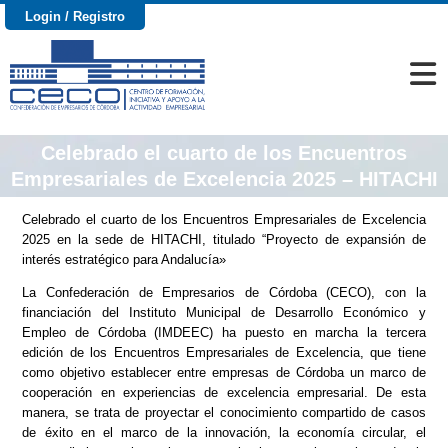
Login / Registro
Celebrado el cuarto de los Encuentros
Empresariales de Excelencia 2025 – HITACHI
Celebrado el cuarto de los Encuentros Empresariales de Excelencia
2025 en la sede de HITACHI, titulado “Proyecto de expansión de
interés estratégico para Andalucía»
La Confederación de Empresarios de Córdoba (CECO), con la
financiación del Instituto Municipal de Desarrollo Económico y
Empleo de Córdoba (IMDEEC) ha puesto en marcha la tercera
edición de los Encuentros Empresariales de Excelencia, que tiene
como objetivo establecer entre empresas de Córdoba un marco de
cooperación en experiencias de excelencia empresarial. De esta
manera, se trata de proyectar el conocimiento compartido de casos
de éxito en el marco de la innovación, la economía circular, el