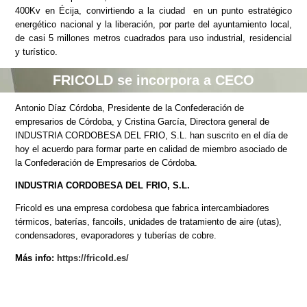
400Kv en Écija, convirtiendo a la ciudad en un punto estratégico
energético nacional y la liberación, por parte del ayuntamiento local,
de casi 5 millones metros cuadrados para uso industrial, residencial
y turístico.
FRICOLD se incorpora a CECO
A
ntonio Díaz Córdoba, Presidente de la Confederación de
empresarios de Córdoba, y Cristina García, Directora general de
INDUSTRIA CORDOBESA DEL FRIO, S.L. han suscrito en el día de
hoy el acuerdo para formar parte en calidad de miembro asociado de
la Confederación de Empresarios de Córdoba.
INDUSTRIA CORDOBESA DEL FRIO, S.L.
Fricold es una empresa cordobesa que fabrica intercambiadores
térmicos, baterías, fancoils, unidades de tratamiento de aire (utas),
condensadores, evaporadores y tuberías de cobre.
Más info:
https://fricold.es/