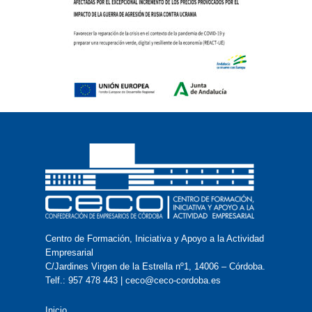
Centro de Formación, Iniciativa y Apoyo a la Actividad
Empresarial
C/Jardines Virgen de la Estrella nº1, 14006 – Córdoba.
Telf.: 957 478 443 | ceco@ceco-cordoba.es
Inicio