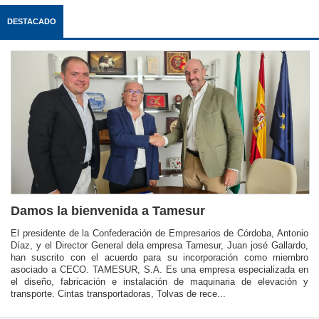
DESTACADO
Damos la bienvenida a Tamesur
El presidente de la Confederación de Empresarios de Córdoba, Antonio
Díaz, y el Director General dela empresa Tamesur, Juan josé Gallardo,
han suscrito con el acuerdo para su incorporación como miembro
asociado a CECO. TAMESUR, S.A. Es una empresa especializada en
el diseño, fabricación e instalación de maquinaria de elevación y
transporte. Cintas transportadoras, Tolvas de rece...