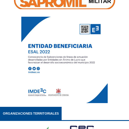
ORGANIZACIONES TERRITORIALES