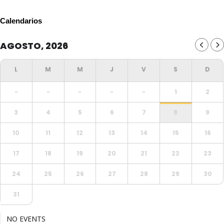
Calendarios
AGOSTO, 2026
-
-
-
-
-
1
2
3
4
5
6
7
8
9
10
11
12
13
14
15
16
17
18
19
20
21
22
23
24
25
26
27
28
29
30
31
NO EVENTS