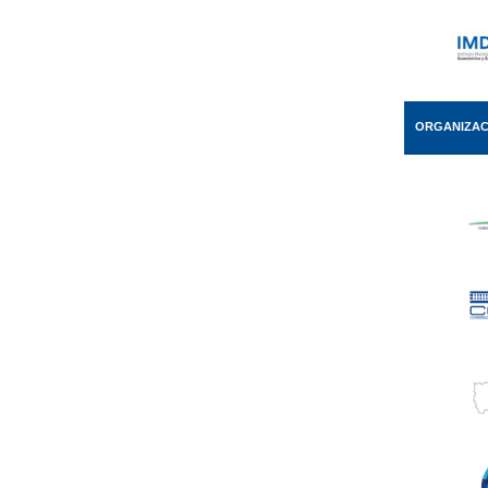
ORGANIZAC