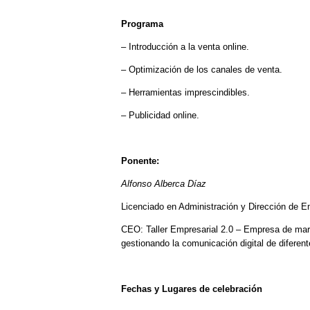
Programa
– Introducción a la venta online.
– Optimización de los canales de venta.
– Herramientas imprescindibles.
– Publicidad online.
Ponente:
Alfonso Alberca Díaz
Licenciado en Administración y Dirección de 
CEO: Taller Empresarial 2.0 – Empresa de marke
gestionando la comunicación digital de diferen
Fechas y Lugares de celebración