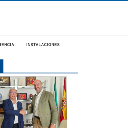
RENCIA
INSTALACIONES
O