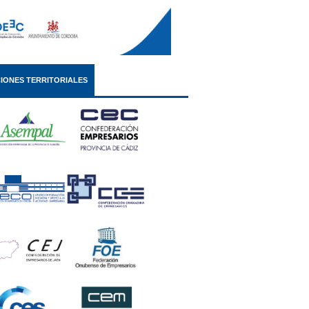
IONES TERRITORIALES