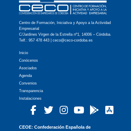
Centro de Formación, Iniciativa y Apoyo a la Actividad
Empresarial
C/Jardines Virgen de la Estrella nº1, 14006 – Córdoba.
Telf.: 957 478 443 | ceco@ceco-cordoba.es
Inicio
Conócenos
Asociados
Agenda
Convenios
Transparencia
Instalaciones
CEOE: Confederación Española de