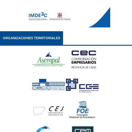
ORGANIZACIONES TERRITORIALES