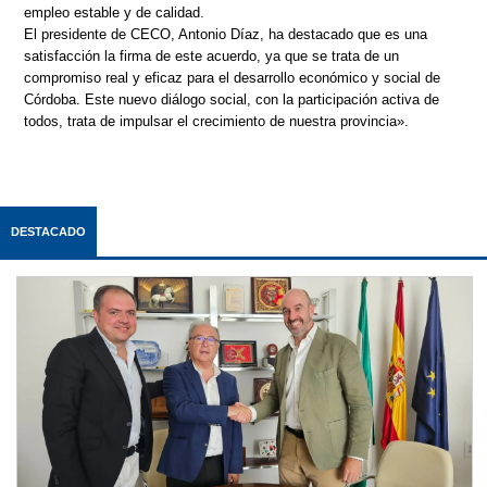
empleo estable y de calidad.
El presidente de CECO, Antonio Díaz, ha destacado que es una
satisfacción la firma de este acuerdo, ya que se trata de un
compromiso real y eficaz para el desarrollo económico y social de
Córdoba. Este nuevo diálogo social, con la participación activa de
todos, trata de impulsar el crecimiento de nuestra provincia».
DESTACADO